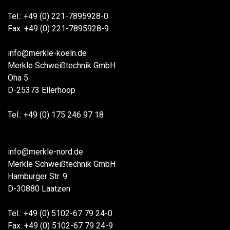
Tel.: +49 (0) 221-7895928-0
Fax: +49 (0) 221-7895928-9
info@merkle-koeln.de
Merkle Schweißtechnik GmbH
Oha 5
D-25373 Ellerhoop
Tel.: +49 (0) 175 246 97 18
info@merkle-nord.de
Merkle Schweißtechnik GmbH
Hamburger Str. 9
D-30880 Laatzen
Tel.: +49 (0) 5102-67 79 24-0
Fax: +49 (0) 5102-67 79 24-9