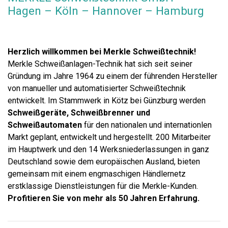
Hagen – Köln – Hannover – Hamburg
Herzlich willkommen bei Merkle Schweißtechnik!
Merkle Schweißanlagen-Technik hat sich seit seiner
Gründung im Jahre 1964 zu einem der führenden Hersteller
von manueller und automatisierter Schweißtechnik
entwickelt. Im Stammwerk in Kötz bei Günzburg werden
Schweißgeräte, Schweißbrenner und
Schweißautomaten
für den nationalen und internationlen
Markt geplant, entwickelt und hergestellt. 200 Mitarbeiter
im Hauptwerk und den 14 Werksniederlassungen in ganz
Deutschland sowie dem europäischen Ausland, bieten
gemeinsam mit einem engmaschigen Händlernetz
erstklassige Dienstleistungen für die Merkle-Kunden.
Profitieren Sie von mehr als 50 Jahren Erfahrung.