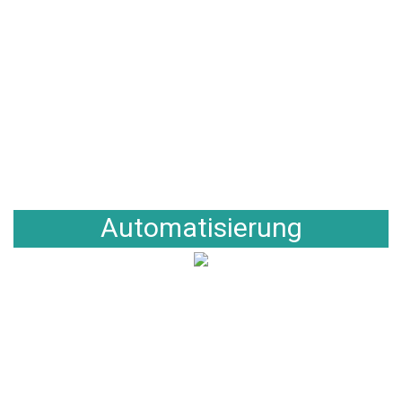
Automatisierung