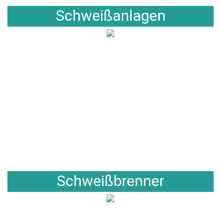
Schweißanlagen
Schweißbrenner