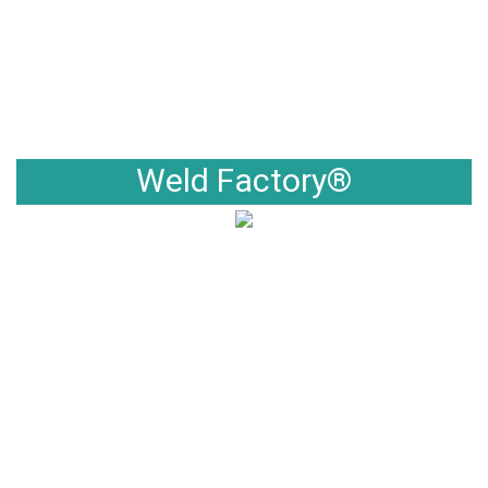
Weld Factory®