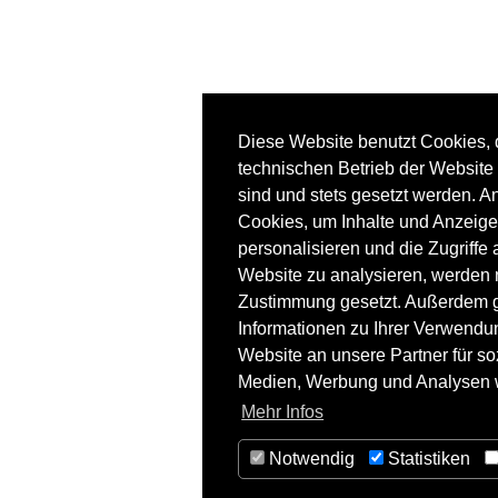
Diese Website benutzt Cookies, d
technischen Betrieb der Website 
sind und stets gesetzt werden. A
Cookies, um Inhalte und Anzeige
personalisieren und die Zugriffe 
Website zu analysieren, werden n
Zustimmung gesetzt. Außerdem 
Informationen zu Ihrer Verwendu
Website an unsere Partner für so
Medien, Werbung und Analysen w
Mehr Infos
Notwendig
Statistiken