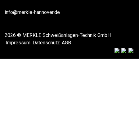
info@merkle-hannover.de
2026 © MERKLE Schweißanlagen-Technik GmbH
Impressum
Datenschutz
AGB